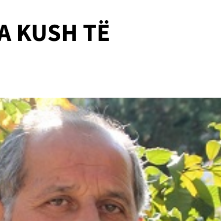
KA KUSH TË