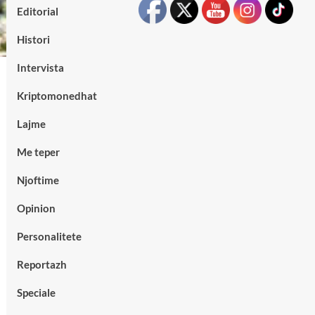
Editorial
Histori
Intervista
Kriptomonedhat
Lajme
Me teper
Njoftime
Opinion
Personalitete
Reportazh
Speciale