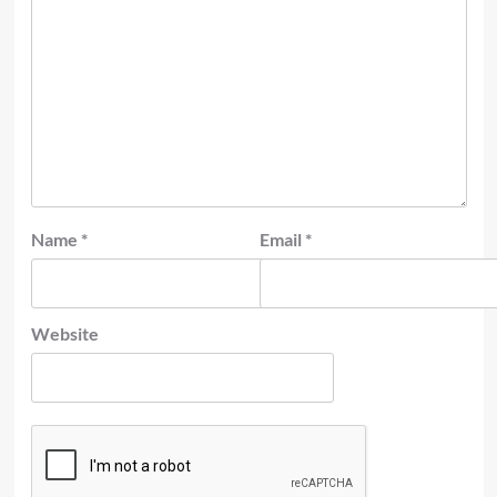
Name
*
Email
*
Website