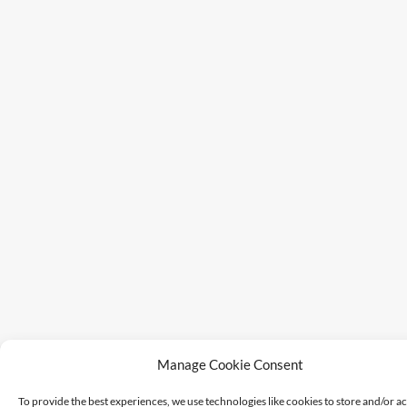
Manage Cookie Consent
To provide the best experiences, we use technologies like cookies to store and/or a