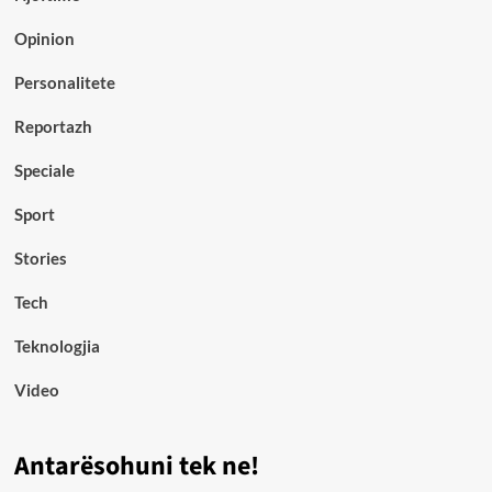
Opinion
Personalitete
Reportazh
Speciale
Sport
Stories
Tech
Teknologjia
Video
Antarësohuni tek ne!