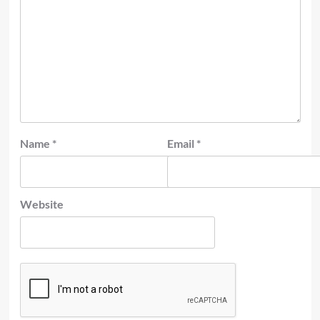
Name
*
Email
*
Website