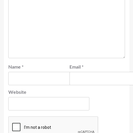
Name
*
Email
*
Website