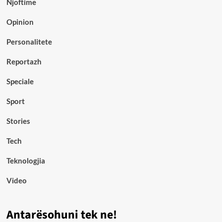
Njoftime
Opinion
Personalitete
Reportazh
Speciale
Sport
Stories
Tech
Teknologjia
Video
Antarësohuni tek ne!