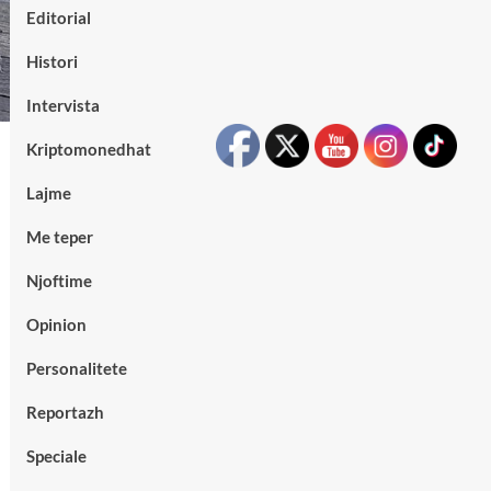
Editorial
Histori
Intervista
Kriptomonedhat
Lajme
Me teper
Njoftime
Opinion
Personalitete
Reportazh
Speciale