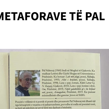
 METAFORAVE TË PAL