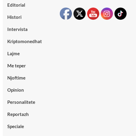
Editorial
Histori
Intervista
Kriptomonedhat
Lajme
Me teper
Njoftime
Opinion
Personalitete
Reportazh
Speciale