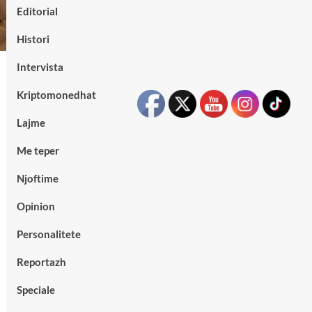
Editorial
Histori
Intervista
Kriptomonedhat
Lajme
Me teper
Njoftime
Opinion
Personalitete
Reportazh
Speciale