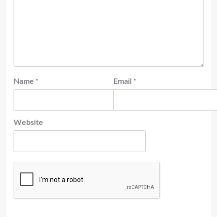
Name
*
Email
*
Website