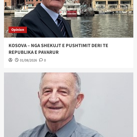
Opinion
KOSOVA – NGA SHEKUJT E PUSHTIMIT DERI TE
REPUBLIKA E PAVARUR
01/08/2026
0