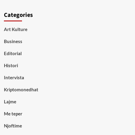
Categories
Art Kulture
Business
Editorial
Histori
Intervista
Kriptomonedhat
Lajme
Me teper
Njoftime