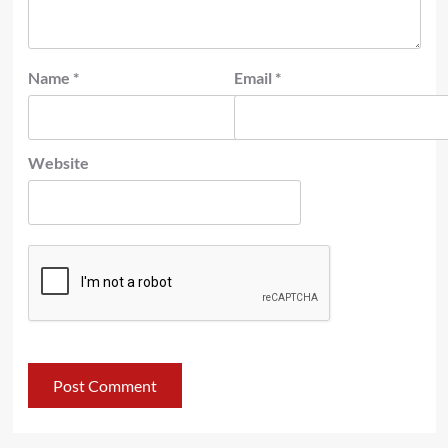
Name
*
Email
*
Website