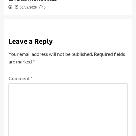
06/08/2026
0
Leave a Reply
Your email address will not be published.
Required fields
are marked
*
Comment
*