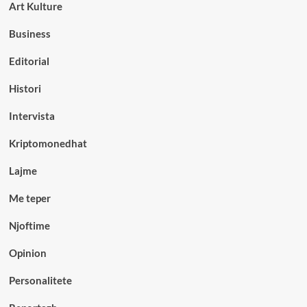
Art Kulture
Business
Editorial
Histori
Intervista
Kriptomonedhat
Lajme
Me teper
Njoftime
Opinion
Personalitete