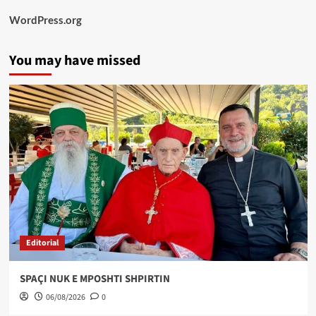
WordPress.org
You may have missed
Editorial
SPAÇI NUK E MPOSHTI SHPIRTIN
06/08/2026
0