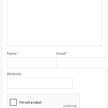
Name
*
Email
*
Website