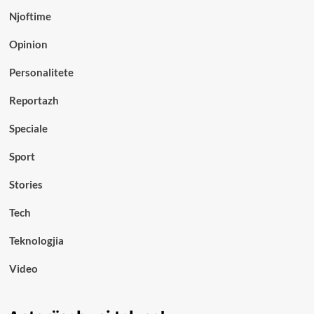
Njoftime
Opinion
Personalitete
Reportazh
Speciale
Sport
Stories
Tech
Teknologjia
Video