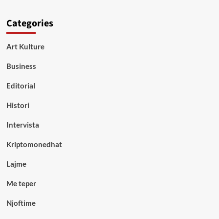
Categories
Art Kulture
Business
Editorial
Histori
Intervista
Kriptomonedhat
Lajme
Me teper
Njoftime