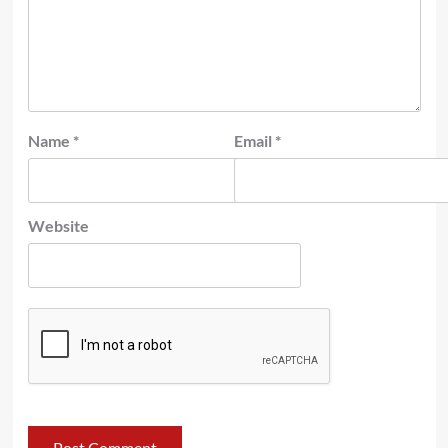
Name
*
Email
*
Website