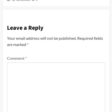
Leave a Reply
Your email address will not be published.
Required fields
are marked
*
Comment
*