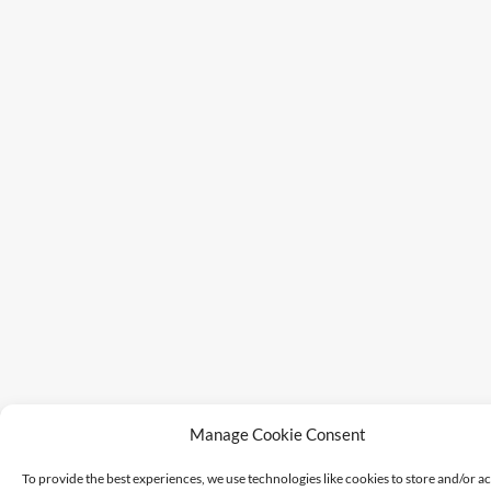
Manage Cookie Consent
To provide the best experiences, we use technologies like cookies to store and/or a