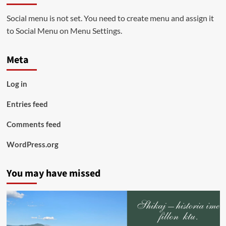
Social menu is not set. You need to create menu and assign it
to Social Menu on Menu Settings.
Meta
Log in
Entries feed
Comments feed
WordPress.org
You may have missed