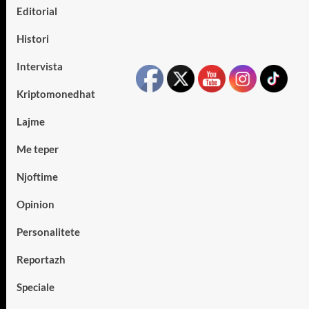
Editorial
Histori
Intervista
Kriptomonedhat
Lajme
Me teper
Njoftime
Opinion
Personalitete
Reportazh
Speciale