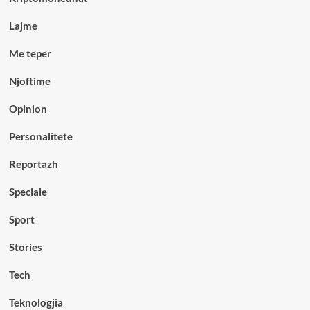
Lajme
Me teper
Njoftime
Opinion
Personalitete
Reportazh
Speciale
Sport
Stories
Tech
Teknologjia