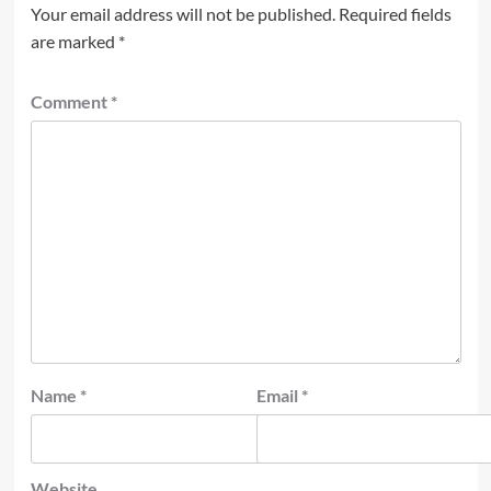
Your email address will not be published.
Required fields
are marked
*
Comment
*
Name
*
Email
*
Website