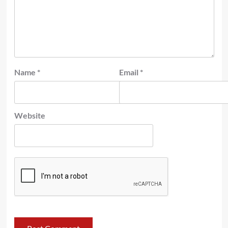
Name
*
Email
*
Website