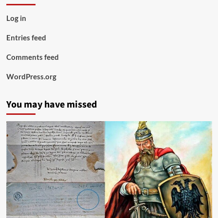
Log in
Entries feed
Comments feed
WordPress.org
You may have missed