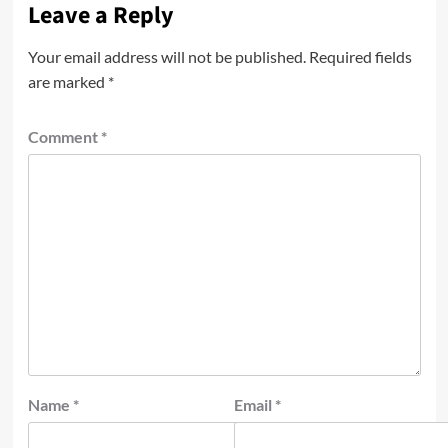
Leave a Reply
Your email address will not be published.
Required fields
are marked
*
Comment
*
Name
*
Email
*