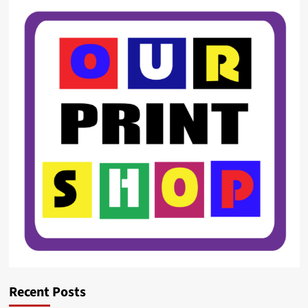
Recent Posts