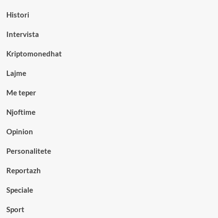
Histori
Intervista
Kriptomonedhat
Lajme
Me teper
Njoftime
Opinion
Personalitete
Reportazh
Speciale
Sport