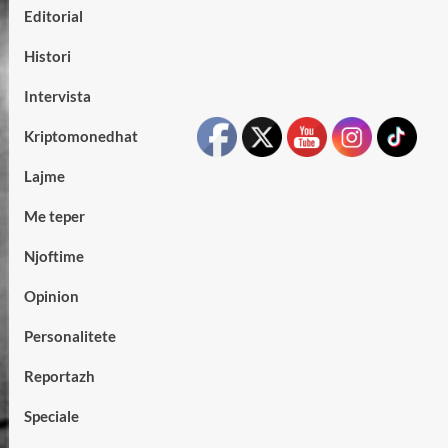
Editorial
Histori
Intervista
Kriptomonedhat
Lajme
Me teper
Njoftime
Opinion
Personalitete
Reportazh
Speciale