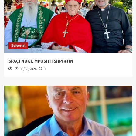
Editorial
SPAÇI NUK E MPOSHTI SHPIRTIN
06/08/2026
0