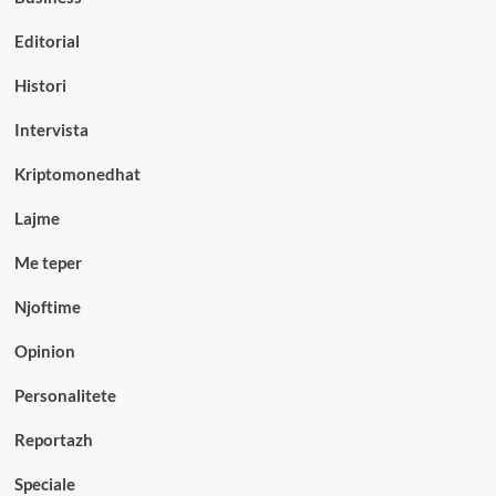
Editorial
Histori
Intervista
Kriptomonedhat
Lajme
Me teper
Njoftime
Opinion
Personalitete
Reportazh
Speciale