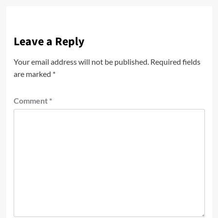
Leave a Reply
Your email address will not be published.
Required fields
are marked
*
Comment
*