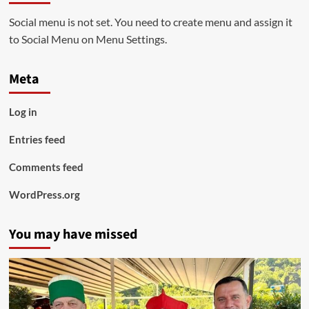
Social menu is not set. You need to create menu and assign it
to Social Menu on Menu Settings.
Meta
Log in
Entries feed
Comments feed
WordPress.org
You may have missed