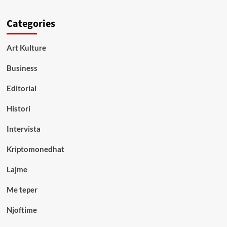
Categories
Art Kulture
Business
Editorial
Histori
Intervista
Kriptomonedhat
Lajme
Me teper
Njoftime