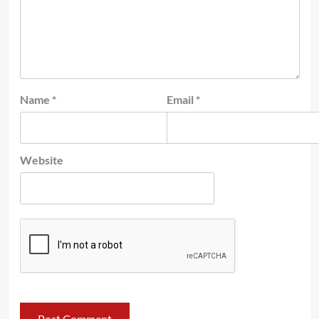
Name
*
Email
*
Website