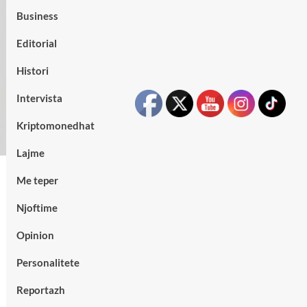
Business
Editorial
Histori
Intervista
Kriptomonedhat
Lajme
Me teper
Njoftime
Opinion
Personalitete
Reportazh