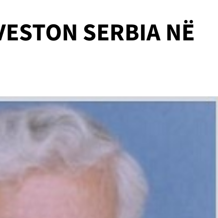
NVESTON SERBIA NË