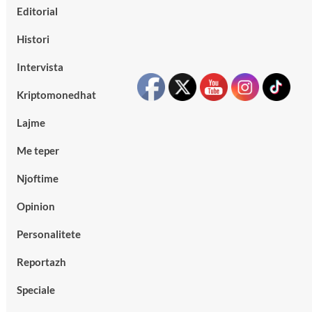
Editorial
Histori
Intervista
Kriptomonedhat
Lajme
Me teper
Njoftime
Opinion
Personalitete
Reportazh
Speciale