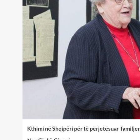
Kthimi në Shqipëri për të përjetësuar familje