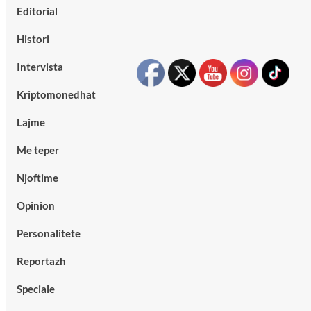
Editorial
Histori
Intervista
Kriptomonedhat
Lajme
Me teper
Njoftime
Opinion
Personalitete
Reportazh
Speciale