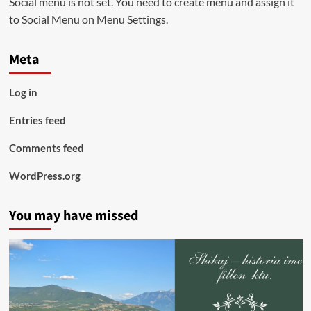
Social menu is not set. You need to create menu and assign it
to Social Menu on Menu Settings.
Meta
Log in
Entries feed
Comments feed
WordPress.org
You may have missed