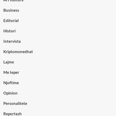
Business
Editorial
Histori
Intervista
Kriptomonedhat
Lajme
Me teper
Njoftime
Opinion
Personalitete
Reportazh