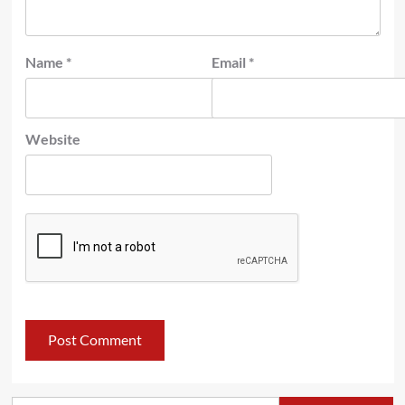
Name
*
Email
*
Website