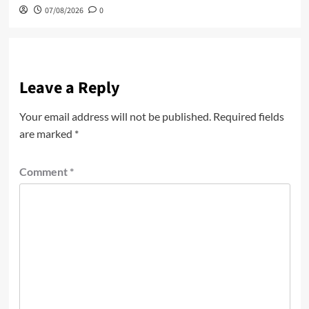
07/08/2026
0
Leave a Reply
Your email address will not be published.
Required fields
are marked
*
Comment
*