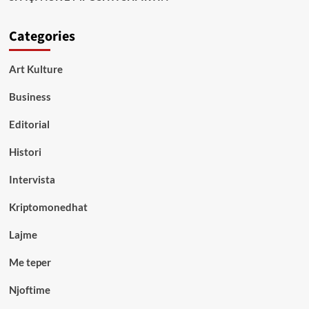
Categories
Art Kulture
Business
Editorial
Histori
Intervista
Kriptomonedhat
Lajme
Me teper
Njoftime