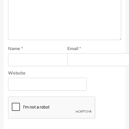
Name
*
Email
*
Website