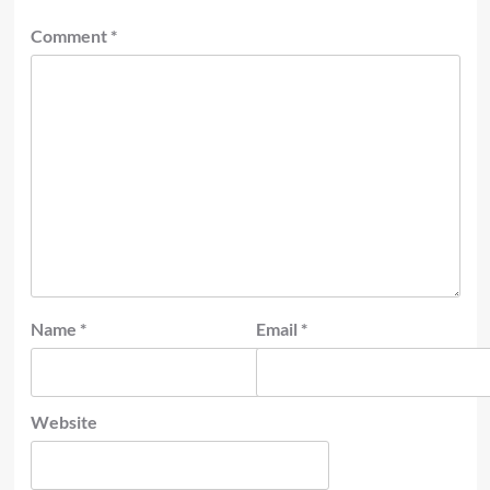
Comment
*
Name
*
Email
*
Website