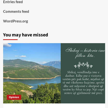
Entries feed
Comments feed
WordPress.org
You may have missed
Opinion