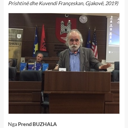
Prishtinë dhe Kuvendi Françeskan, Gjakovë, 2019)
Nga
Prend BUZHALA