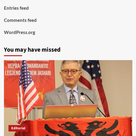
Entries feed
Comments feed
WordPress.org
You may have missed
Editorial