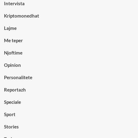
Intervista
Kriptomonedhat
Lajme
Me teper
Njoftime
Opinion
Personalitete
Reportazh
Speciale
Sport
Stories