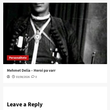
Personalitete
Mehmet Delia – Heroi pa varr
03/08/2026
0
Leave a Reply