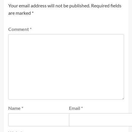
Your email address will not be published.
Required fields
are marked
*
Comment
*
Name
*
Email
*