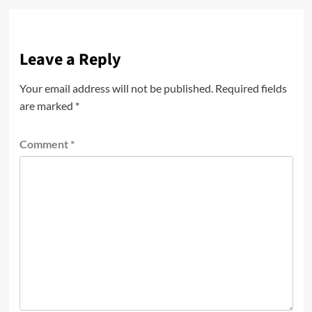
Leave a Reply
Your email address will not be published.
Required fields
are marked
*
Comment
*