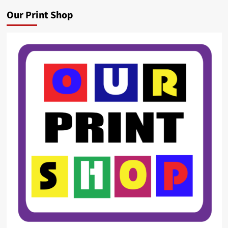
Our Print Shop