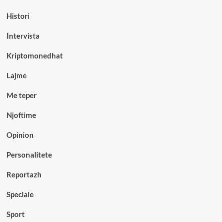
Histori
Intervista
Kriptomonedhat
Lajme
Me teper
Njoftime
Opinion
Personalitete
Reportazh
Speciale
Sport