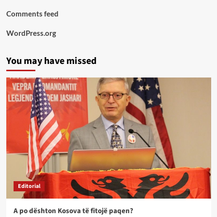
Comments feed
WordPress.org
You may have missed
Editorial
A po dështon Kosova të fitojë paqen?