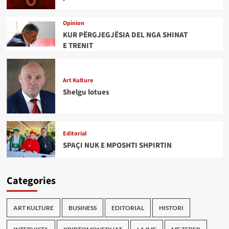
Opinion
KUR PËRGJEGJËSIA DEL NGA SHINAT
E TRENIT
Art Kulture
Shelgu lotues
Editorial
SPAÇI NUK E MPOSHTI SHPIRTIN
Categories
ART KULTURE
BUSINESS
EDITORIAL
HISTORI