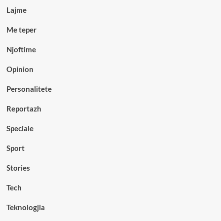
Lajme
Me teper
Njoftime
Opinion
Personalitete
Reportazh
Speciale
Sport
Stories
Tech
Teknologjia