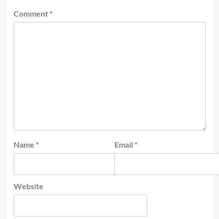
Comment
*
Name
*
Email
*
Website