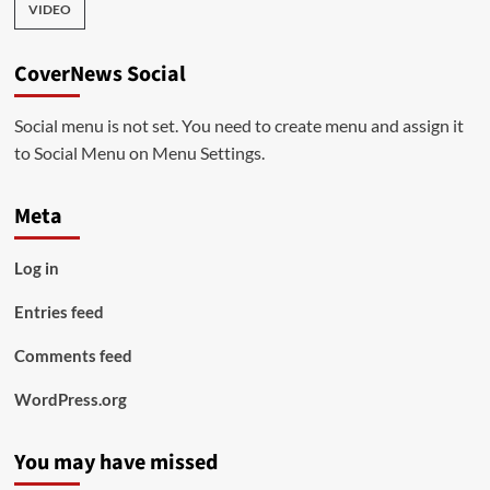
VIDEO
CoverNews Social
Social menu is not set. You need to create menu and assign it
to Social Menu on Menu Settings.
Meta
Log in
Entries feed
Comments feed
WordPress.org
You may have missed