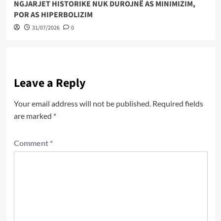
NGJARJET HISTORIKE NUK DUROJNË AS MINIMIZIM,
POR AS HIPERBOLIZIM
31/07/2026
0
Leave a Reply
Your email address will not be published.
Required fields
are marked
*
Comment
*