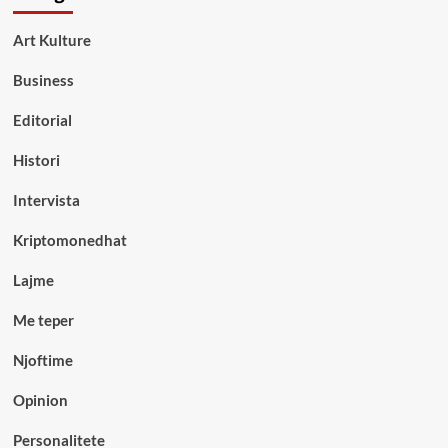
Art Kulture
Business
Editorial
Histori
Intervista
Kriptomonedhat
Lajme
Me teper
Njoftime
Opinion
Personalitete