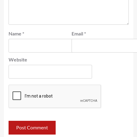
Name
*
Email
*
Website