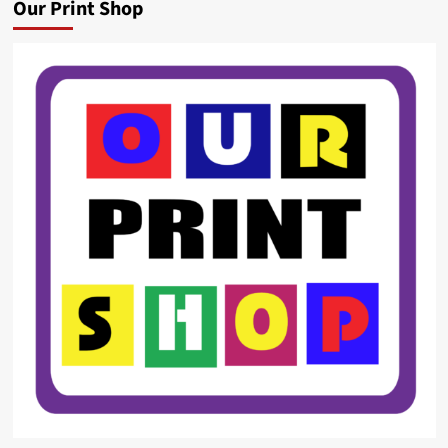
Our Print Shop