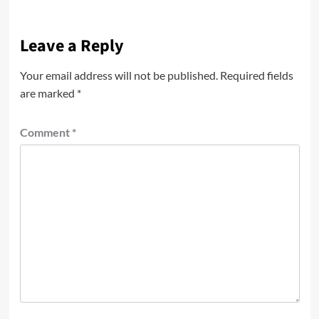
Leave a Reply
Your email address will not be published.
Required fields
are marked
*
Comment
*