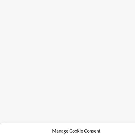
Manage Cookie Consent