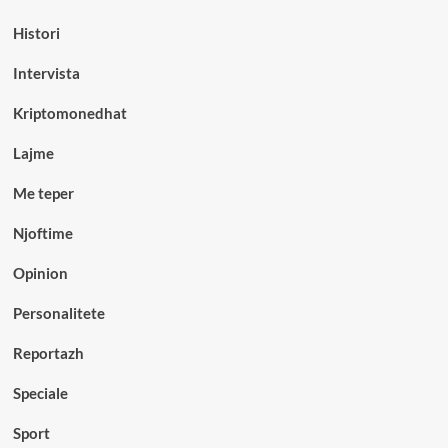
Histori
Intervista
Kriptomonedhat
Lajme
Me teper
Njoftime
Opinion
Personalitete
Reportazh
Speciale
Sport