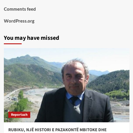
Comments feed
WordPress.org
You may have missed
Reportazh
RUBIKU, NJË HISTORI E PAZAKONTË MBITOKE DHE