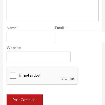
Name
*
Email
*
Website