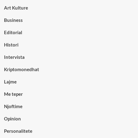
Art Kulture
Business
Editorial
Histori
Intervista
Kriptomonedhat
Lajme
Me teper
Njoftime
Opinion
Personalitete