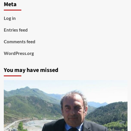
Meta
Log in
Entries feed
Comments feed
WordPress.org
You may have missed