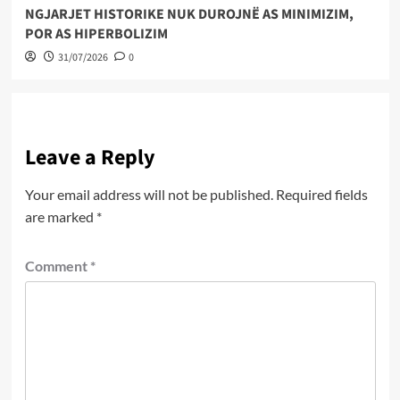
NGJARJET HISTORIKE NUK DUROJNË AS MINIMIZIM,
POR AS HIPERBOLIZIM
31/07/2026
0
Leave a Reply
Your email address will not be published.
Required fields
are marked
*
Comment
*