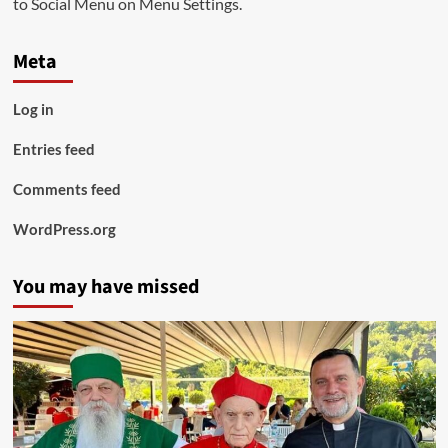
to Social Menu on Menu Settings.
Meta
Log in
Entries feed
Comments feed
WordPress.org
You may have missed