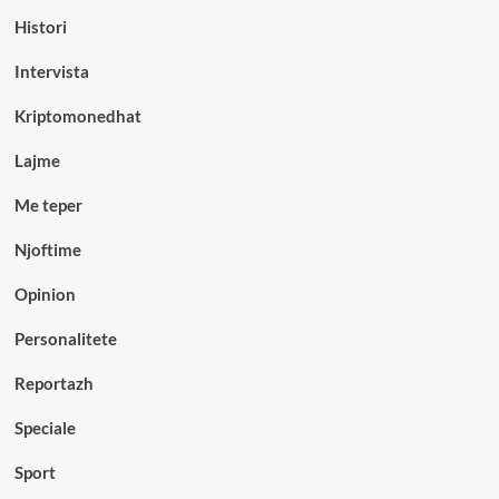
Histori
Intervista
Kriptomonedhat
Lajme
Me teper
Njoftime
Opinion
Personalitete
Reportazh
Speciale
Sport