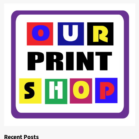
Recent Posts