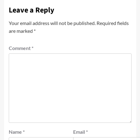
Leave a Reply
Your email address will not be published.
Required fields
are marked
*
Comment
*
Name
*
Email
*