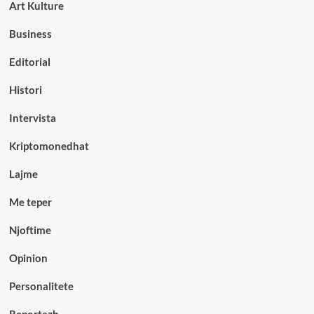
Art Kulture
Business
Editorial
Histori
Intervista
Kriptomonedhat
Lajme
Me teper
Njoftime
Opinion
Personalitete