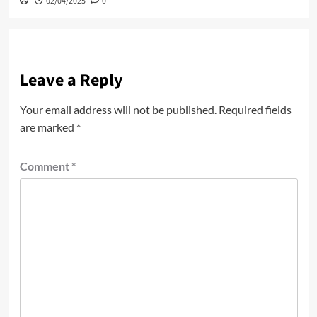
02/04/2025
0
Leave a Reply
Your email address will not be published.
Required fields
are marked
*
Comment
*