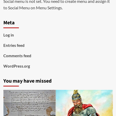
Social menu is not set. You need to create menu and assign it
to Social Menu on Menu Settings.
Meta
Log in
Entries feed
Comments feed
WordPress.org
You may have missed