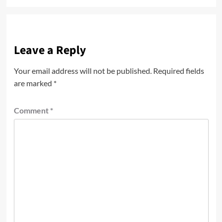
Leave a Reply
Your email address will not be published.
Required fields
are marked
*
Comment
*