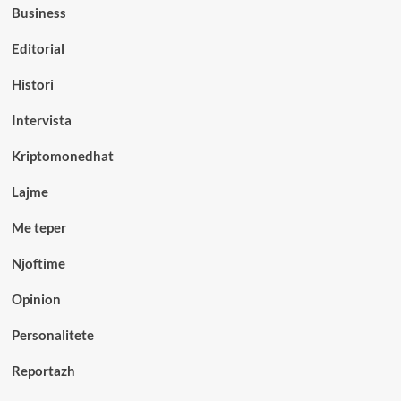
Business
Editorial
Histori
Intervista
Kriptomonedhat
Lajme
Me teper
Njoftime
Opinion
Personalitete
Reportazh