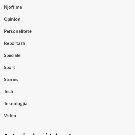
Njoftime
Opinion
Personalitete
Reportazh
Speciale
Sport
Stories
Tech
Teknologjia
Video