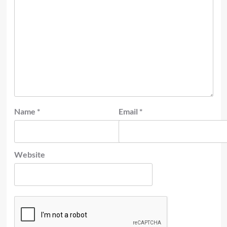
Name
*
Email
*
Website