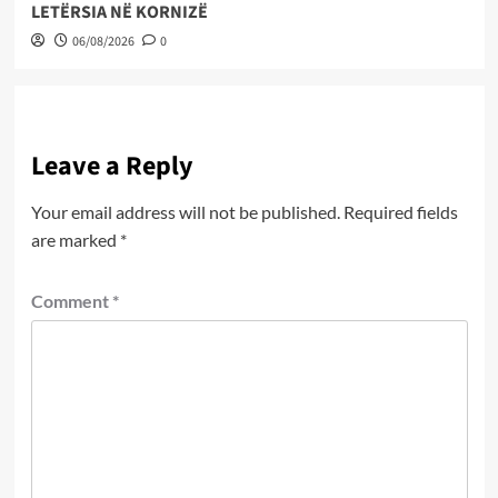
LETËRSIA NË KORNIZË
06/08/2026
0
Leave a Reply
Your email address will not be published.
Required fields
are marked
*
Comment
*