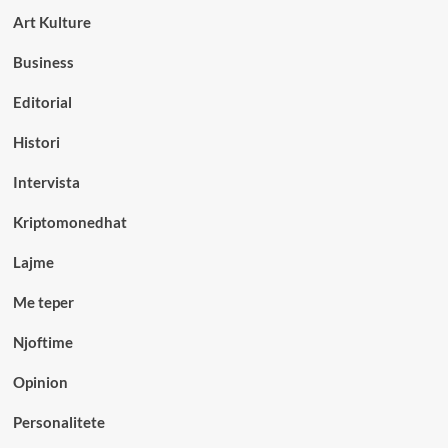
Art Kulture
Business
Editorial
Histori
Intervista
Kriptomonedhat
Lajme
Me teper
Njoftime
Opinion
Personalitete