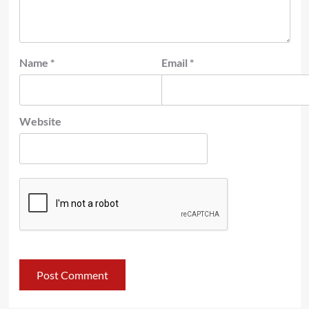
Name
*
Email
*
Website