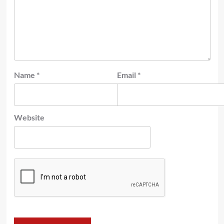
Name
*
Email
*
Website