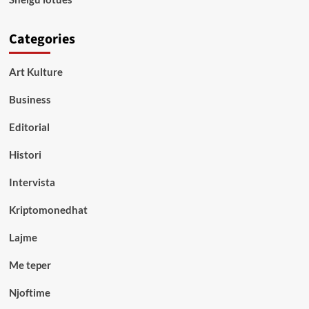
Categories
Art Kulture
Business
Editorial
Histori
Intervista
Kriptomonedhat
Lajme
Me teper
Njoftime