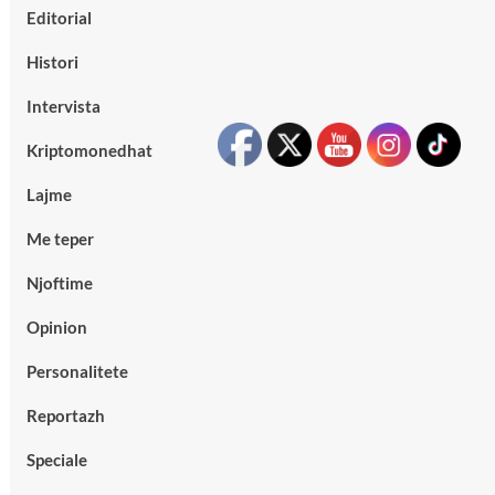
Editorial
Histori
Intervista
Kriptomonedhat
Lajme
Me teper
Njoftime
Opinion
Personalitete
Reportazh
Speciale