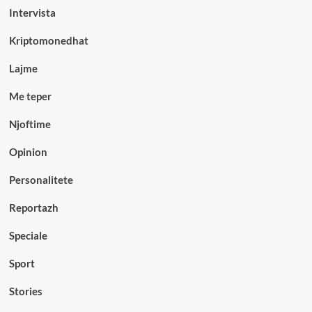
Intervista
Kriptomonedhat
Lajme
Me teper
Njoftime
Opinion
Personalitete
Reportazh
Speciale
Sport
Stories