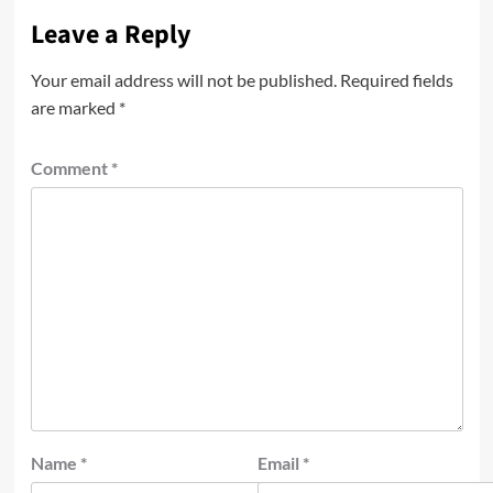
Leave a Reply
Your email address will not be published.
Required fields
are marked
*
Comment
*
Name
*
Email
*