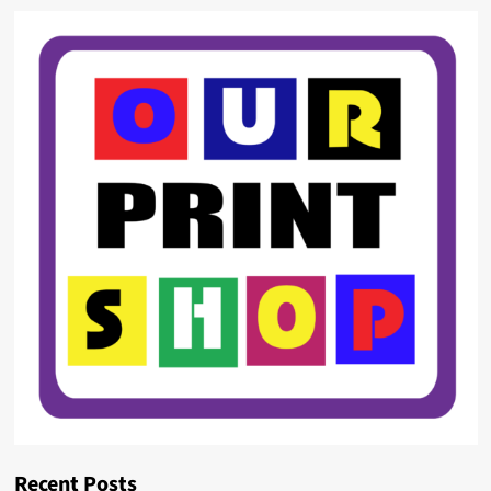
Recent Posts