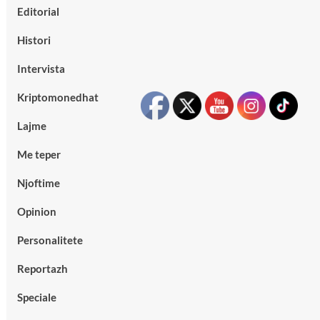
Editorial
Histori
Intervista
Kriptomonedhat
Lajme
Me teper
Njoftime
Opinion
Personalitete
Reportazh
Speciale