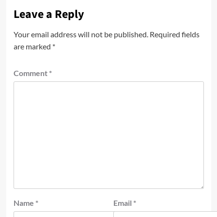
Leave a Reply
Your email address will not be published.
Required fields
are marked
*
Comment
*
Name
*
Email
*