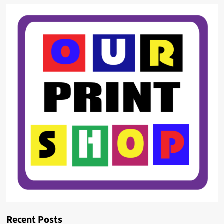
Recent Posts