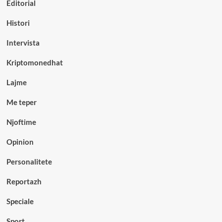
Editorial
Histori
Intervista
Kriptomonedhat
Lajme
Me teper
Njoftime
Opinion
Personalitete
Reportazh
Speciale
Sport