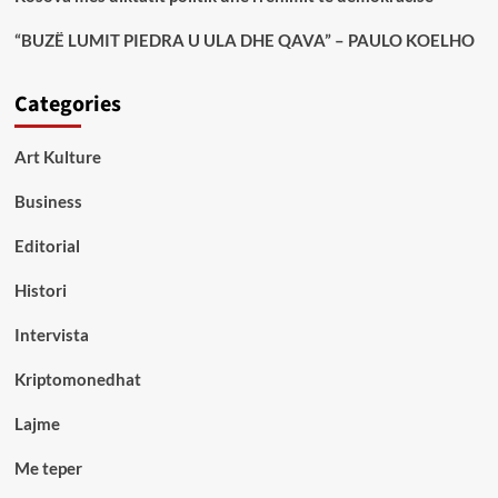
“BUZË LUMIT PIEDRA U ULA DHE QAVA” – PAULO KOELHO
Categories
Art Kulture
Business
Editorial
Histori
Intervista
Kriptomonedhat
Lajme
Me teper