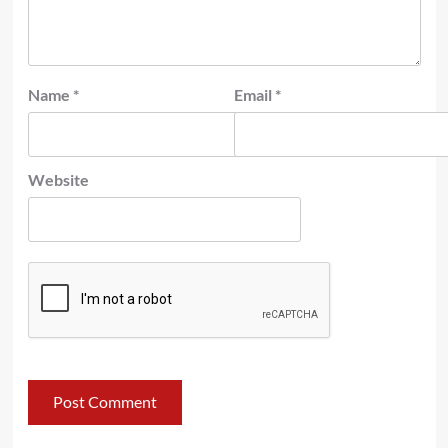
Name
*
Email
*
Website