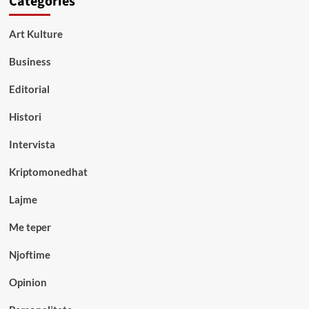
Categories
Art Kulture
Business
Editorial
Histori
Intervista
Kriptomonedhat
Lajme
Me teper
Njoftime
Opinion