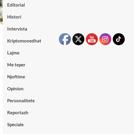
Editorial
Histori
Intervista
Kriptomonedhat
Lajme
Me teper
Njoftime
Opinion
Personalitete
Reportazh
Speciale