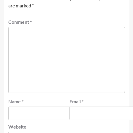
are marked
*
Comment
*
Name
*
Email
*
Website