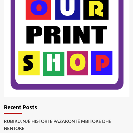
Recent Posts
RUBIKU, NJË HISTORI E PAZAKONTË MBITOKE DHE
NËNTOKE