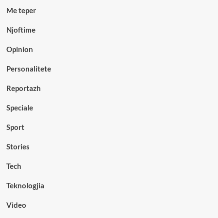
Me teper
Njoftime
Opinion
Personalitete
Reportazh
Speciale
Sport
Stories
Tech
Teknologjia
Video