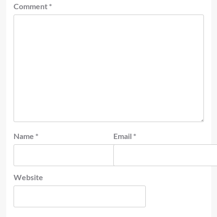
Comment
*
Name
*
Email
*
Website