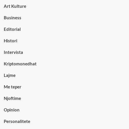
Art Kulture
Business
Editorial
Histori
Intervista
Kriptomonedhat
Lajme
Me teper
Njoftime
Opinion
Personalitete