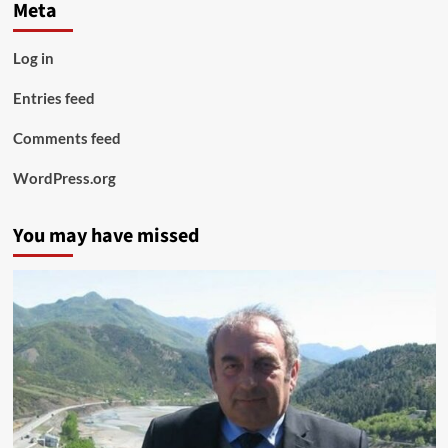
Meta
Log in
Entries feed
Comments feed
WordPress.org
You may have missed