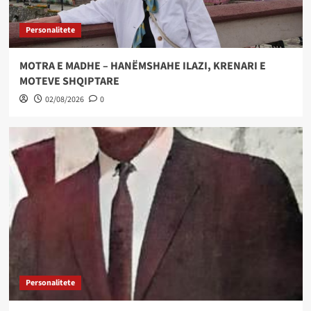
Personalitete
MOTRA E MADHE – HANËMSHAHE ILAZI, KRENARI E
MOTEVE SHQIPTARE
02/08/2026
0
Personalitete