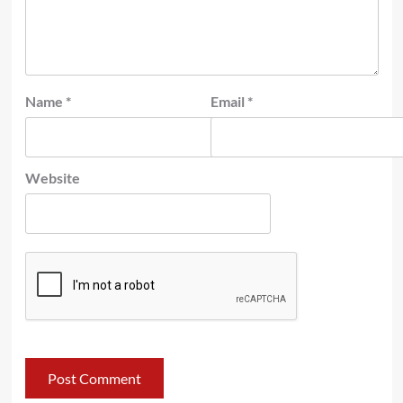
Name
*
Email
*
Website