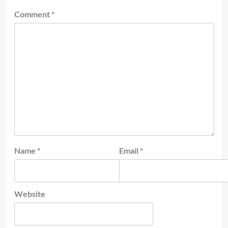
Comment
*
Name
*
Email
*
Website