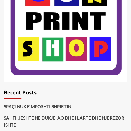
Recent Posts
SPAÇI NUK E MPOSHTI SHPIRTIN
SA I THJESHTË NË DUKJE, AQ DHE I LARTË DHE NJERËZOR
ISHTE