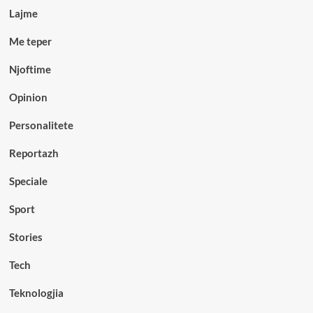
Lajme
Me teper
Njoftime
Opinion
Personalitete
Reportazh
Speciale
Sport
Stories
Tech
Teknologjia