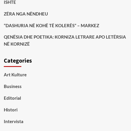
ISHTE
ZËRA NGA NËNDHEU
“DASHURIA NË KOHË TË KOLERËS” – MARKEZ
QENËSIA DHE POETIKA: KORNIZA LETRARE APO LETËRSIA
NË KORNIZË
Categories
Art Kulture
Business
Editorial
Histori
Intervista