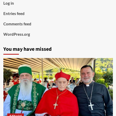
Log in
Entries feed
Comments feed
WordPress.org
You may have missed